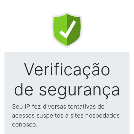
Verificação
de segurança
Seu IP fez diversas tentativas de
acessos suspeitos a sites hospedados
conosco.