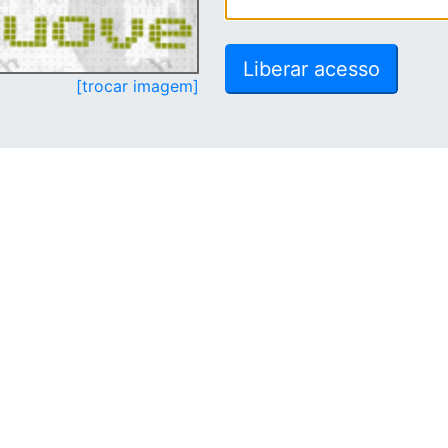
[trocar imagem]