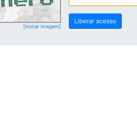
[trocar imagem]