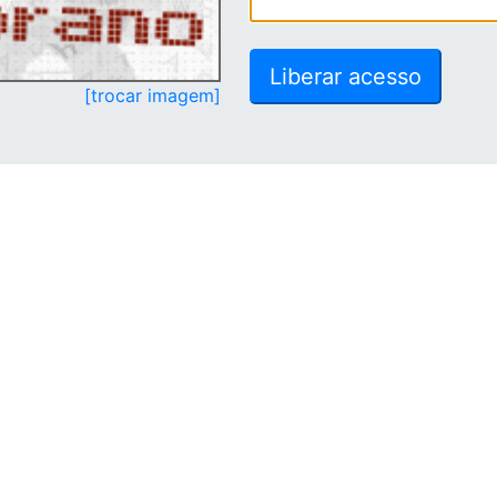
[trocar imagem]