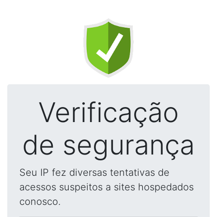
Verificação
de segurança
Seu IP fez diversas tentativas de
acessos suspeitos a sites hospedados
conosco.