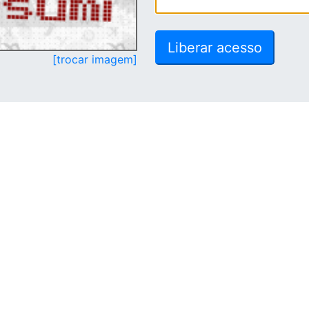
[trocar imagem]