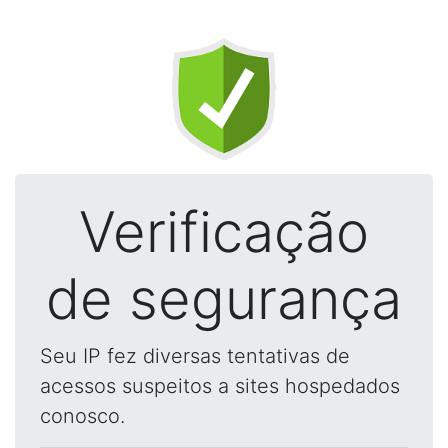
Verificação
de segurança
Seu IP fez diversas tentativas de
acessos suspeitos a sites hospedados
conosco.