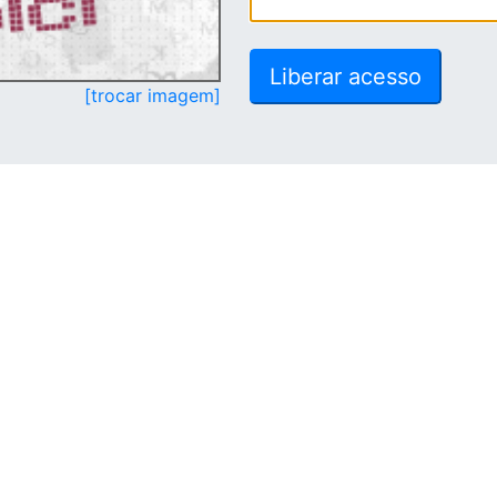
[trocar imagem]