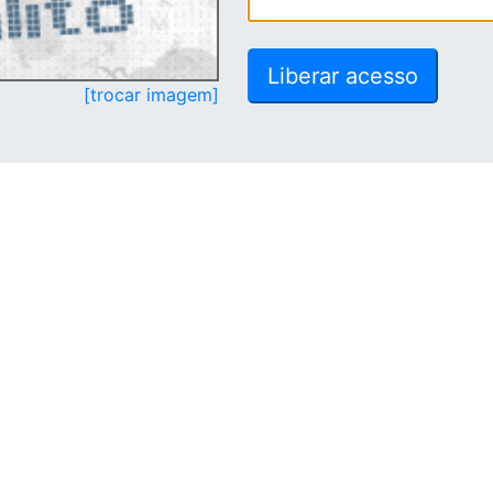
[trocar imagem]