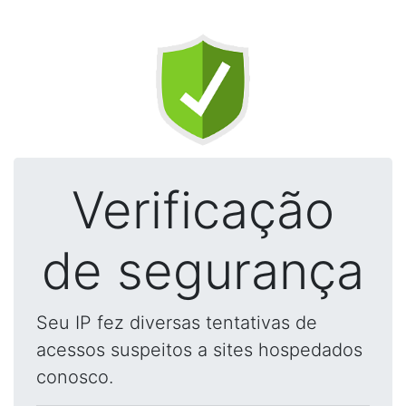
Verificação
de segurança
Seu IP fez diversas tentativas de
acessos suspeitos a sites hospedados
conosco.