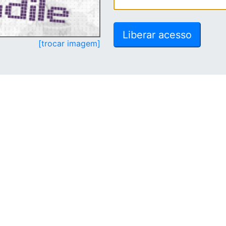
[trocar imagem]