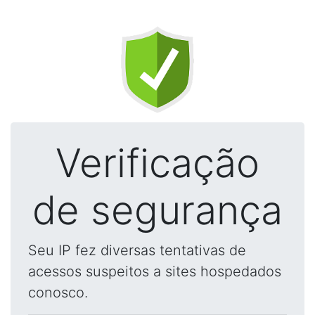
Verificação
de segurança
Seu IP fez diversas tentativas de
acessos suspeitos a sites hospedados
conosco.