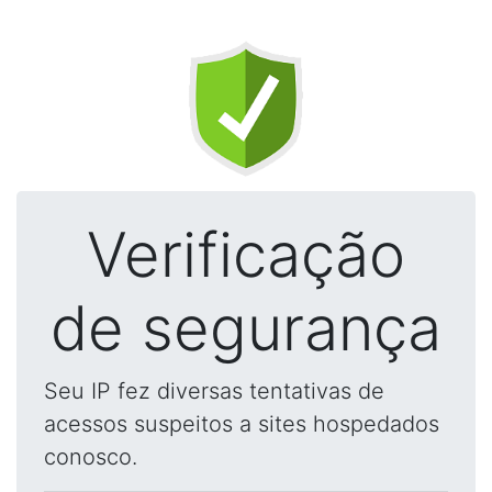
Verificação
de segurança
Seu IP fez diversas tentativas de
acessos suspeitos a sites hospedados
conosco.