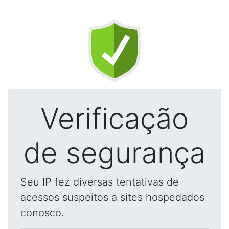
Verificação
de segurança
Seu IP fez diversas tentativas de
acessos suspeitos a sites hospedados
conosco.