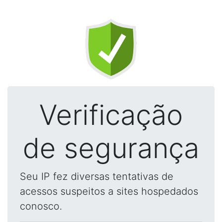
Verificação
de segurança
Seu IP fez diversas tentativas de
acessos suspeitos a sites hospedados
conosco.