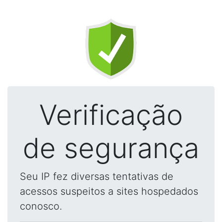
Verificação
de segurança
Seu IP fez diversas tentativas de
acessos suspeitos a sites hospedados
conosco.