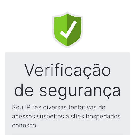
Verificação
de segurança
Seu IP fez diversas tentativas de
acessos suspeitos a sites hospedados
conosco.