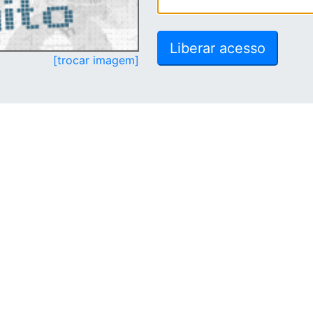
[trocar imagem]