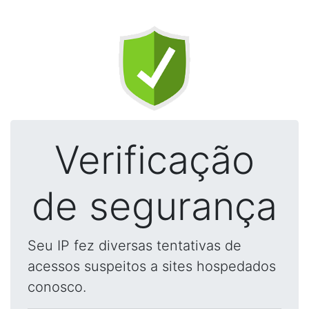
Verificação
de segurança
Seu IP fez diversas tentativas de
acessos suspeitos a sites hospedados
conosco.