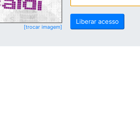
[trocar imagem]