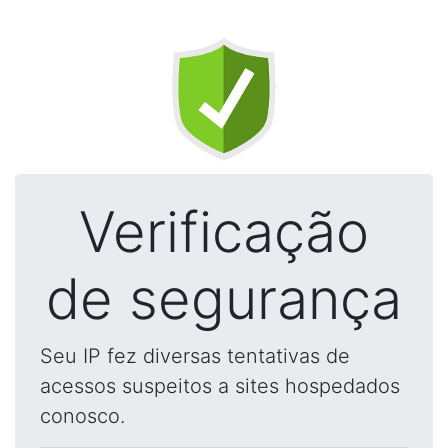
Verificação
de segurança
Seu IP fez diversas tentativas de
acessos suspeitos a sites hospedados
conosco.