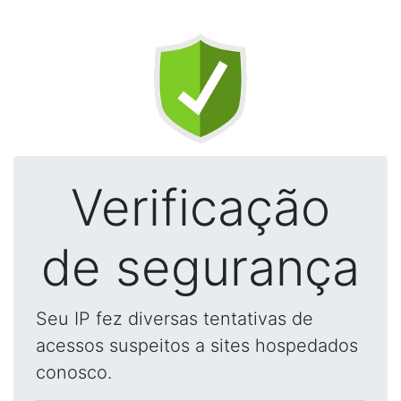
Verificação
de segurança
Seu IP fez diversas tentativas de
acessos suspeitos a sites hospedados
conosco.