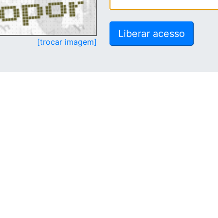
[trocar imagem]