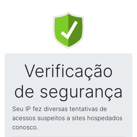
Verificação
de segurança
Seu IP fez diversas tentativas de
acessos suspeitos a sites hospedados
conosco.