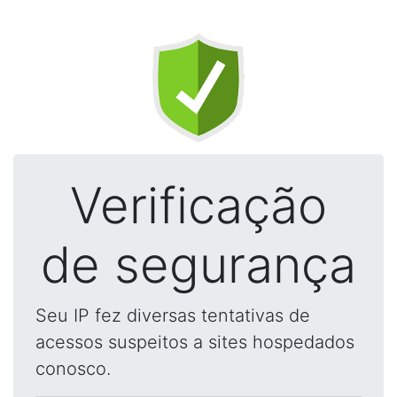
Verificação
de segurança
Seu IP fez diversas tentativas de
acessos suspeitos a sites hospedados
conosco.