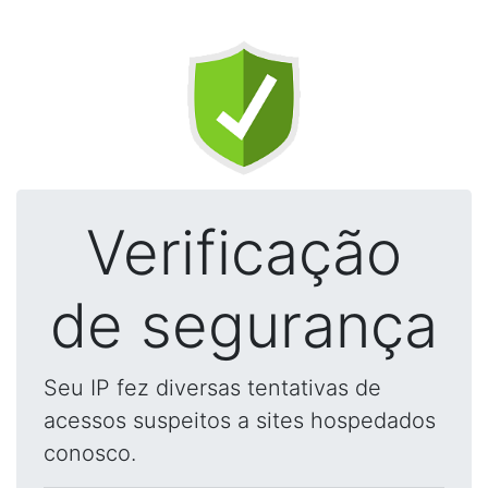
Verificação
de segurança
Seu IP fez diversas tentativas de
acessos suspeitos a sites hospedados
conosco.