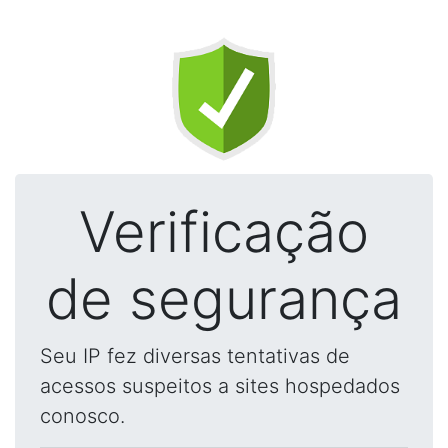
Verificação
de segurança
Seu IP fez diversas tentativas de
acessos suspeitos a sites hospedados
conosco.