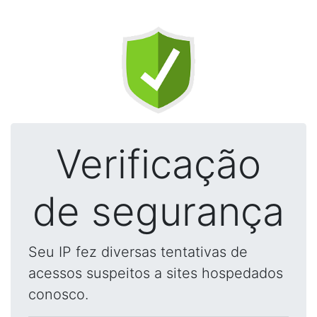
Verificação
de segurança
Seu IP fez diversas tentativas de
acessos suspeitos a sites hospedados
conosco.