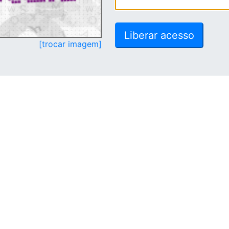
[trocar imagem]