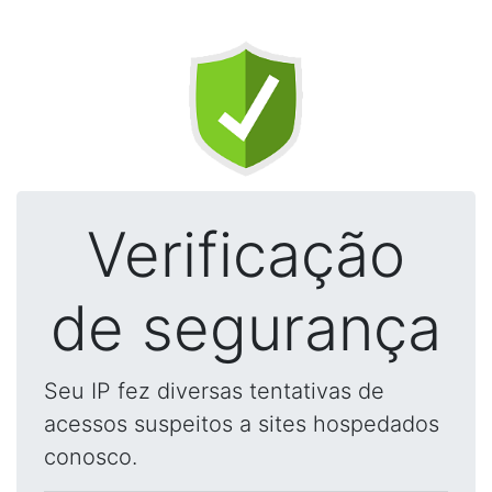
Verificação
de segurança
Seu IP fez diversas tentativas de
acessos suspeitos a sites hospedados
conosco.