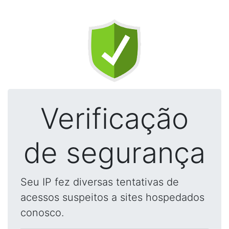
Verificação
de segurança
Seu IP fez diversas tentativas de
acessos suspeitos a sites hospedados
conosco.